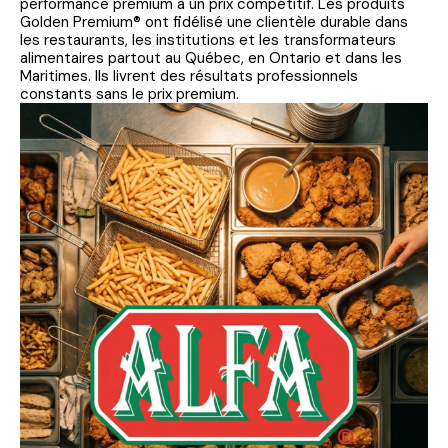
performance premium à un prix compétitif. Les produits
Golden Premium® ont fidélisé une clientèle durable dans
les restaurants, les institutions et les transformateurs
alimentaires partout au Québec, en Ontario et dans les
Maritimes. Ils livrent des résultats professionnels
constants sans le prix premium.