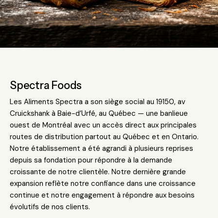
Spectra Foods
Les Aliments Spectra a son siège social au 19150, av
Cruickshank à Baie-d’Urfé, au Québec — une banlieue
ouest de Montréal avec un accès direct aux principales
routes de distribution partout au Québec et en Ontario.
Notre établissement a été agrandi à plusieurs reprises
depuis sa fondation pour répondre à la demande
croissante de notre clientèle. Notre dernière grande
expansion reflète notre confiance dans une croissance
continue et notre engagement à répondre aux besoins
évolutifs de nos clients.