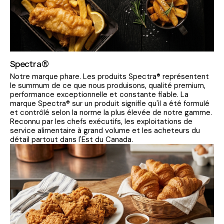
Spectra®
Notre marque phare. Les produits Spectra® représentent
le summum de ce que nous produisons, qualité premium,
performance exceptionnelle et constante fiable. La
marque Spectra® sur un produit signifie qu'il a été formulé
et contrôlé selon la norme la plus élevée de notre gamme.
Reconnu par les chefs exécutifs, les exploitations de
service alimentaire à grand volume et les acheteurs du
détail partout dans l'Est du Canada.