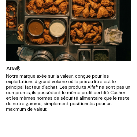
Alfa®
Notre marque axée sur la valeur, conçue pour les
exploitations à grand volume où le prix au litre est le
principal facteur d'achat. Les produits Alfa® ne sont pas un
compromis, ils possèdent le même profil certifié Casher
et les mêmes normes de sécurité alimentaire que le reste
de notre gamme, simplement positionnés pour un
maximum de valeur.