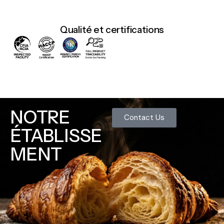
Qualité et certifications
NOTRE
Contact Us
ÉTABLISSE
MENT