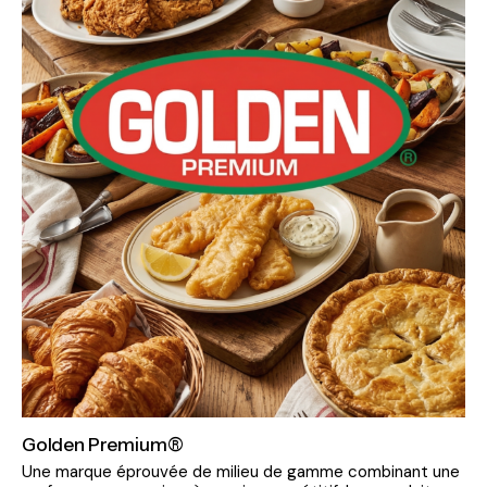
Golden Premium®
Une marque éprouvée de milieu de gamme combinant une